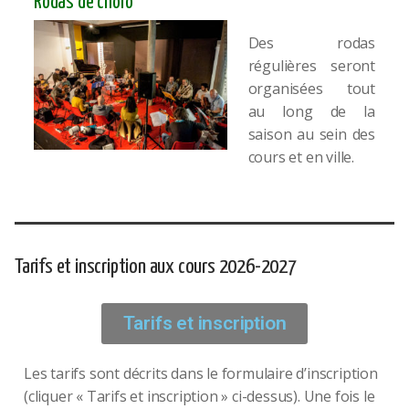
Rodas de choro
Des rodas
régulières seront
organisées tout
au long de la
saison au sein des
cours et en ville.
Tarifs et inscription aux cours 2026-2027
Tarifs et inscription
Les tarifs sont décrits dans le formulaire d’inscription
(cliquer « Tarifs et inscription » ci-dessus). Une fois le