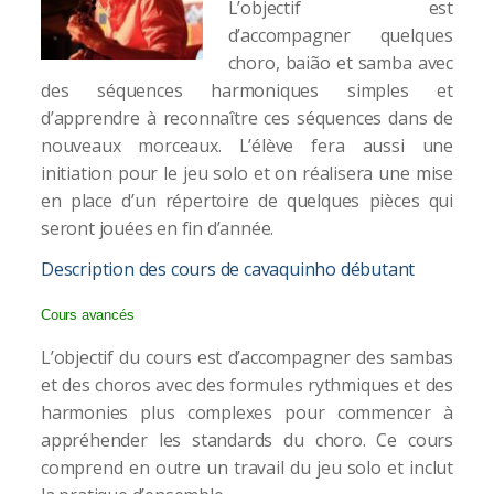
L’objectif est
d’accompagner quelques
choro, baião et samba avec
des séquences harmoniques simples et
d’apprendre à reconnaître ces séquences dans de
nouveaux morceaux. L’élève fera aussi une
initiation pour le jeu solo et on réalisera une mise
en place d’un répertoire de quelques pièces qui
seront jouées en fin d’année.
Description des cours de cavaquinho débutant
Cours avancés
L’objectif du cours est d’accompagner des sambas
et des choros avec des formules rythmiques et des
harmonies plus complexes pour commencer à
appréhender les standards du choro. Ce cours
comprend en outre un travail du jeu solo et inclut