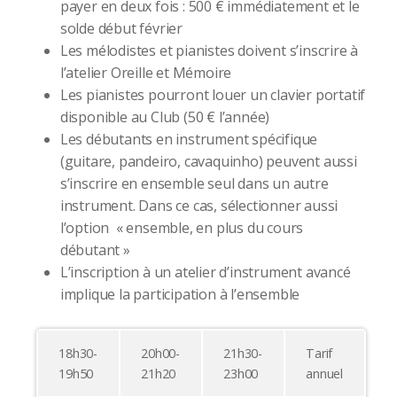
payer en deux fois : 500 € immédiatement et le
solde début février
Les mélodistes et pianistes doivent s’inscrire à
l’atelier Oreille et Mémoire
Les pianistes pourront louer un clavier portatif
disponible au Club (50 € l’année)
Les débutants en instrument spécifique
(guitare, pandeiro, cavaquinho) peuvent aussi
s’inscrire en ensemble seul dans un autre
instrument. Dans ce cas, sélectionner aussi
l’option « ensemble, en plus du cours
débutant »
L’inscription à un atelier d’instrument avancé
implique la participation à l’ensemble
18h30-
20h00-
21h30-
Tarif
19h50
21h20
23h00
annuel