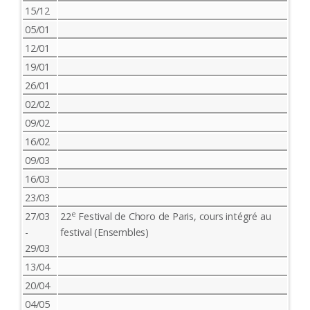
15/12
05/01
12/01
19/01
26/01
02/02
09/02
16/02
09/03
16/03
23/03
e
27/03
22
Festival de Choro de Paris, cours intégré au
-
festival (Ensembles)
29/03
13/04
20/04
04/05