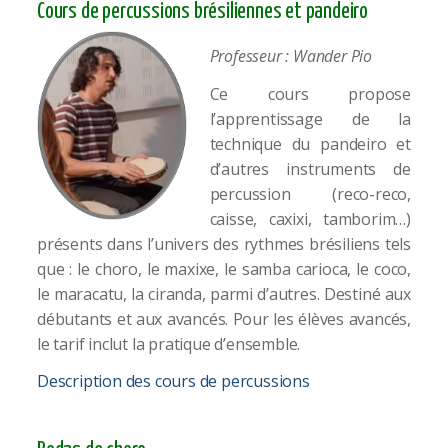
Cours de percussions brésiliennes et pandeiro​
Professeur : Wander Pio
Ce cours propose
l’apprentissage de la
technique du pandeiro et
d’autres instruments de
percussion (reco-reco,
caisse, caxixi, tamborim…)
présents dans l’univers des rythmes brésiliens tels
que : le choro, le maxixe, le samba carioca, le coco,
le maracatu, la ciranda, parmi d’autres. Destiné aux
débutants et aux avancés. Pour les élèves avancés,
le tarif inclut la pratique d’ensemble.
Description des cours de percussions