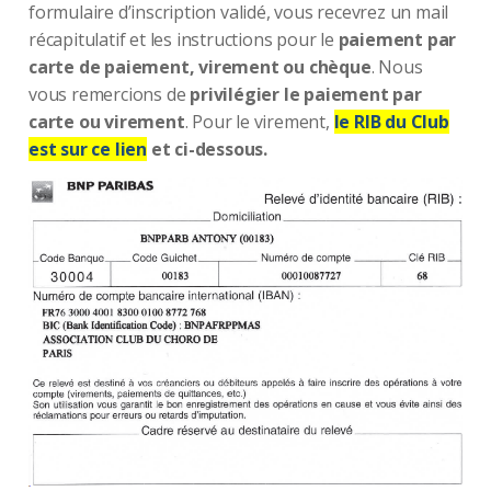
formulaire d’inscription validé, vous recevrez un mail
récapitulatif et les instructions pour le
paiement par
carte de paiement, virement ou chèque
. Nous
vous remercions de
privilégier le paiement par
carte ou virement
. Pour le virement,
le RIB du Club
est sur ce lien
et ci-dessous.