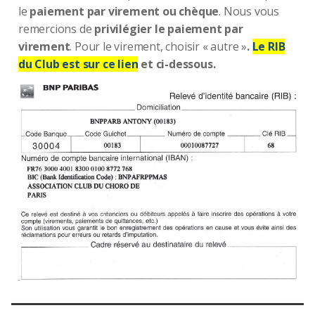
le
paiement par virement ou chèque
. Nous vous
remercions de
privilégier le paiement par
virement
. Pour le virement, choisir « autre »
.
Le RIB
du Club est sur ce lien
et ci-dessous.