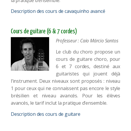
la pratique d’ensemble.
Description des cours de cavaquinho avancé
Cours de guitare (6 & 7 cordes)​
Professeur :
Caio Márcio Santos
Le club du choro propose un
cours de guitare choro, pour
6 et 7 cordes, destiné aux
guitaristes qui jouent déjà
l’instrument. Deux niveaux sont proposés : niveau
1 pour ceux qui ne connaissent pas encore le style
brésilien et niveau avancés. Pour les élèves
avancés, le tarif inclut la pratique d’ensemble.
Description des cours de guitare