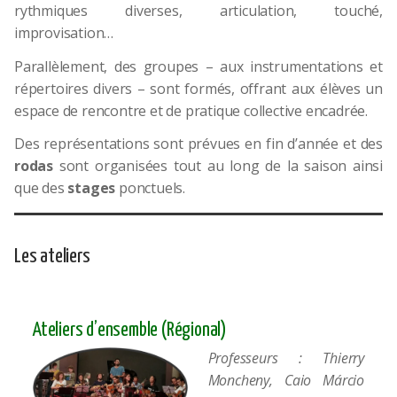
rythmiques diverses, articulation, touché,
improvisation…
Parallèlement, des groupes – aux instrumentations et
répertoires divers – sont formés, offrant aux élèves un
espace de rencontre et de pratique collective encadrée.
Des représentations sont prévues en fin d’année et des
rodas
sont organisées tout au long de la saison ainsi
que des
stages
ponctuels.
Les ateliers
Ateliers d’ensemble (Régional)
Professeurs : Thierry
Moncheny,
Caio Márcio