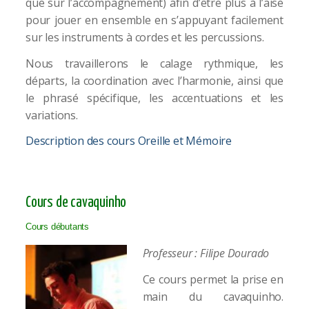
que sur l’accompagnement) afin d’être plus à l’aise
pour jouer en ensemble en s’appuyant facilement
sur les instruments à cordes et les percussions.
Nous travaillerons le calage rythmique, les
départs, la coordination avec l’harmonie, ainsi que
le phrasé spécifique, les accentuations et les
variations.
Description des cours Oreille et Mémoire
Cours de cavaquinho
Cours débutants
Professeur : Filipe Dourado
Ce cours permet la prise en
main du cavaquinho.