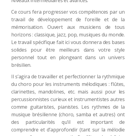
Niveaux intermédiaires et avancés​.
Ce cours fera progresser vos compétences par un
travail de développement de l’oreille et de la
mémorisation. Ouvert aux musiciens de tous
horizons : classique, jazz, pop, musiques du monde.
Le travail spécifique fait ici vous donnera des bases
solides pour être meilleurs dans votre style
personnel tout en plongeant dans un univers
brésilien.
Il s’agira de travailler et perfectionner la rythmique
du choro pour les instruments mélodiques : flûtes,
clarinettes, mandolines, etc. mais aussi pour les
percussionnistes curieux et instrumentistes autres
comme guitaristes, pianistes. Les rythmes de la
musique brésilienne (choro, samba et autres) ont
des particularités qu’il est important de
comprendre et d’approfondir (tant sur la mélodie