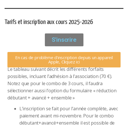
Tarifs et inscription aux cours 2025-2026
S'inscrire
En cas de problème d'inscription depuis un appareil
Apple, Cliquez ici
Le tableau suivant décrit les différents forfaits
possibles, incluant l’adhésion à l’association (70 €).
Notez que pour le combo de 3 cours, il faudra
sélectionner aussi l’option du formulaire « réduction
débutant + avancé + ensemble »
L’inscription se fait pour l’année complète, avec
paiement avant mi-novembre. Pour le combo
débutant+avancé+ensemble il est possible de