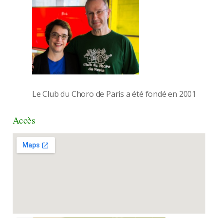
Le Club du Choro de Paris a été fondé en 2001
Accès